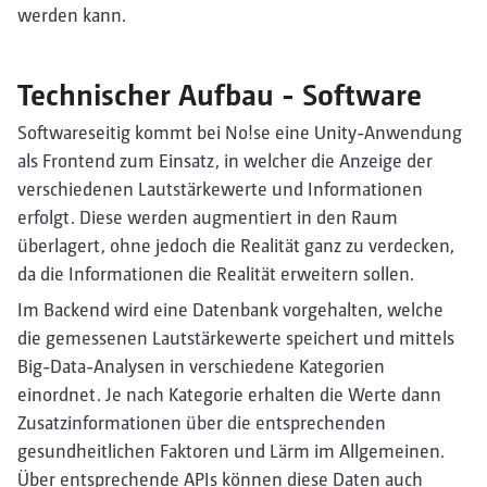
werden kann.
Technischer Aufbau - Software
Softwareseitig kommt bei No!se eine Unity-Anwendung
als Frontend zum Einsatz, in welcher die Anzeige der
verschiedenen Lautstärkewerte und Informationen
erfolgt. Diese werden augmentiert in den Raum
überlagert, ohne jedoch die Realität ganz zu verdecken,
da die Informationen die Realität erweitern sollen.
Im Backend wird eine Datenbank vorgehalten, welche
die gemessenen Lautstärkewerte speichert und mittels
Big-Data-Analysen in verschiedene Kategorien
einordnet. Je nach Kategorie erhalten die Werte dann
Zusatzinformationen über die entsprechenden
gesundheitlichen Faktoren und Lärm im Allgemeinen.
Über entsprechende APIs können diese Daten auch