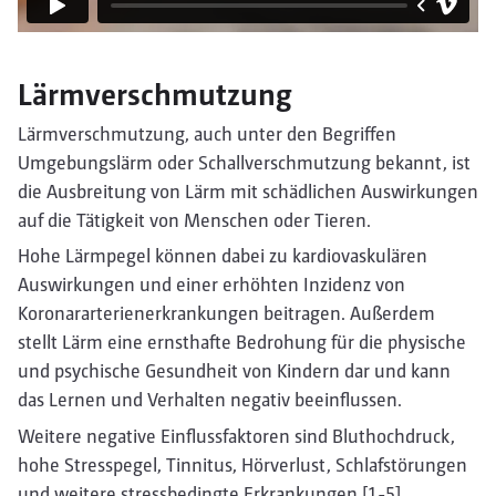
Lärmverschmutzung
Lärmverschmutzung, auch unter den Begriffen
Umgebungslärm oder Schallverschmutzung bekannt, ist
die Ausbreitung von Lärm mit schädlichen Auswirkungen
auf die Tätigkeit von Menschen oder Tieren.
Hohe Lärmpegel können dabei zu kardiovaskulären
Auswirkungen und einer erhöhten Inzidenz von
Koronararterienerkrankungen beitragen. Außerdem
stellt Lärm eine ernsthafte Bedrohung für die physische
und psychische Gesundheit von Kindern dar und kann
das Lernen und Verhalten negativ beeinflussen.
Weitere negative Einflussfaktoren sind Bluthochdruck,
hohe Stresspegel, Tinnitus, Hörverlust, Schlafstörungen
und weitere stressbedingte Erkrankungen [1-5].