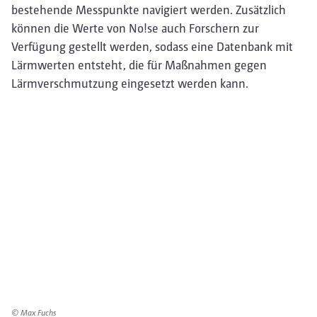
bestehende Messpunkte navigiert werden. Zusätzlich
können die Werte von No!se auch Forschern zur
Verfügung gestellt werden, sodass eine Datenbank mit
Lärmwerten entsteht, die für Maßnahmen gegen
Lärmverschmutzung eingesetzt werden kann.
© Max Fuchs