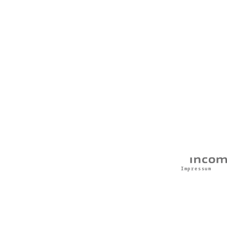
Impressum