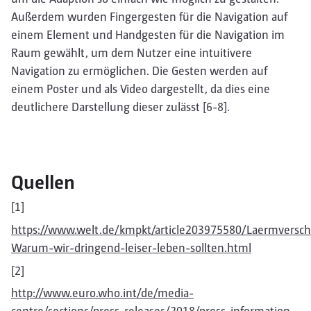
Außerdem wurden Fingergesten für die Navigation auf
einem Element und Handgesten für die Navigation im
Raum gewählt, um dem Nutzer eine intuitivere
Navigation zu ermöglichen. Die Gesten werden auf
einem Poster und als Video dargestellt, da dies eine
deutlichere Darstellung dieser zulässt [6-8].
Quellen
[1]
https://www.welt.de/kmpkt/article203975580/Laermvers
Warum-wir-dringend-leiser-leben-sollten.html
[2]
http://www.euro.who.int/de/media-