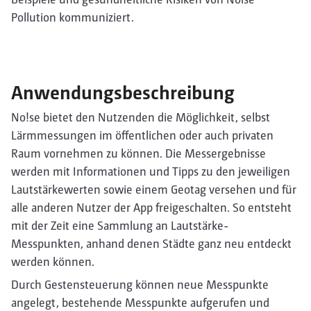
Pollution kommuniziert.
Anwendungsbeschreibung
No!se bietet den Nutzenden die Möglichkeit, selbst
Lärmmessungen im öffentlichen oder auch privaten
Raum vornehmen zu können. Die Messergebnisse
werden mit Informationen und Tipps zu den jeweiligen
Lautstärkewerten sowie einem Geotag versehen und für
alle anderen Nutzer der App freigeschalten. So entsteht
mit der Zeit eine Sammlung an Lautstärke-
Messpunkten, anhand denen Städte ganz neu entdeckt
werden können.
Durch Gestensteuerung können neue Messpunkte
angelegt, bestehende Messpunkte aufgerufen und