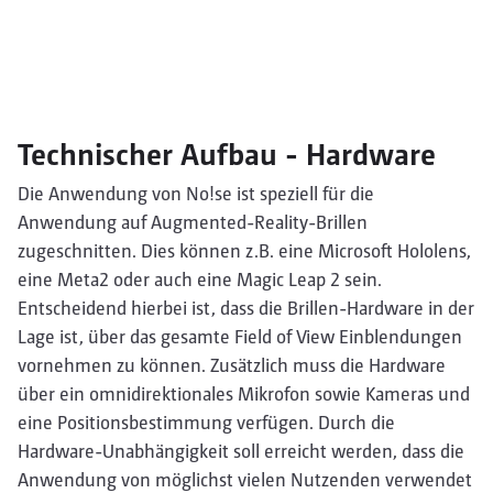
Technischer Aufbau - Hardware
Die Anwendung von No!se ist speziell für die
Anwendung auf Augmented-Reality-Brillen
zugeschnitten. Dies können z.B. eine Microsoft Hololens,
eine Meta2 oder auch eine Magic Leap 2 sein.
Entscheidend hierbei ist, dass die Brillen-Hardware in der
Lage ist, über das gesamte Field of View Einblendungen
vornehmen zu können. Zusätzlich muss die Hardware
über ein omnidirektionales Mikrofon sowie Kameras und
eine Positionsbestimmung verfügen. Durch die
Hardware-Unabhängigkeit soll erreicht werden, dass die
Anwendung von möglichst vielen Nutzenden verwendet