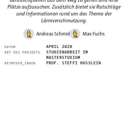
Plätze aufzusuchen. Zusätzlich bietet sie Ratschläge
und Informationen rund um das Thema der
Lärmverschmutzung.
Andreas Schmid
Max Fuchs
APRIL 2020
DATUM
STUDIENARBEIT IM
ART DES PROJEKTS
MASTERSTUDIUM
PROF. STEFFI HUSSLEIN
BETREUER_INNEN