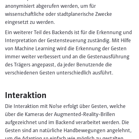
anonymisiert abgerufen werden, um für
wissenschaftliche oder stadtplanerische Zwecke
eingesetzt zu werden.
Ein weiterer Teil des Backends ist für die Erkennung und
Interpretation der Gestensteuerung zuständig. Mit Hilfe
von Machine Learning wird die Erkennung der Gesten
immer weiter verbessert und an die Gestenausführung
des Trägers angepasst, da jeder Benutzende die
verschiedenen Gesten unterschiedlich ausführt.
Interaktion
Die Interaktion mit No!se erfolgt über Gesten, welche
über die Kameras der Augmented-Reality-Brillen
aufgezeichnet und im Backend verarbeitet werden. Die
Gesten sind an natürliche Handbewegungen angelehnt,
um die Adaption so einfach wie möglich zu gestalten.