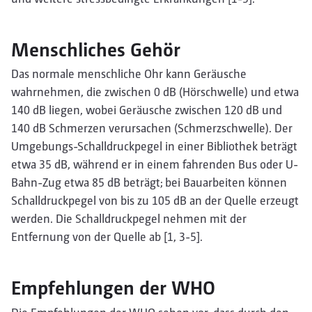
Menschliches Gehör
Das normale menschliche Ohr kann Geräusche
wahrnehmen, die zwischen 0 dB (Hörschwelle) und etwa
140 dB liegen, wobei Geräusche zwischen 120 dB und
140 dB Schmerzen verursachen (Schmerzschwelle). Der
Umgebungs-Schalldruckpegel in einer Bibliothek beträgt
etwa 35 dB, während er in einem fahrenden Bus oder U-
Bahn-Zug etwa 85 dB beträgt; bei Bauarbeiten können
Schalldruckpegel von bis zu 105 dB an der Quelle erzeugt
werden. Die Schalldruckpegel nehmen mit der
Entfernung von der Quelle ab [1, 3-5].
Empfehlungen der WHO