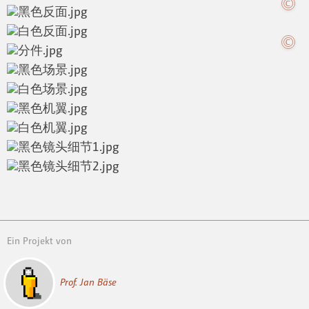
Ein Projekt von
Prof. Jan Bäse