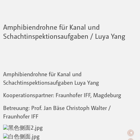
Amphibiendrohne für Kanal und
Schachtinspektionsaufgaben / Luya Yang
Amphibiendrohne für Kanal und
Schachtinspektionsaufgaben Luya Yang
Kooperationspartner: Fraunhofer IFF, Magdeburg
Betreuung: Prof. Jan Bäse Christoph Walter /
Fraunhofer IFF