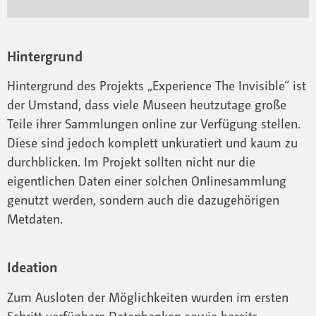
Hintergrund
Hintergrund des Projekts „Experience The Invisible“ ist
der Umstand, dass viele Museen heutzutage große
Teile ihrer Sammlungen online zur Verfügung stellen.
Diese sind jedoch komplett unkuratiert und kaum zu
durchblicken. Im Projekt sollten nicht nur die
eigentlichen Daten einer solchen Onlinesammlung
genutzt werden, sondern auch die dazugehörigen
Metdaten.
Ideation
Zum Ausloten der Möglichkeiten wurden im ersten
Schritt verfügbare Datenbanken sowie bereits