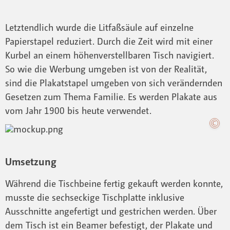
Letztendlich wurde die Litfaßsäule auf einzelne
Papierstapel reduziert. Durch die Zeit wird mit einer
Kurbel an einem höhenverstellbaren Tisch navigiert.
So wie die Werbung umgeben ist von der Realität,
sind die Plakatstapel umgeben von sich verändernden
Gesetzen zum Thema Familie. Es werden Plakate aus
vom Jahr 1900 bis heute verwendet.
Umsetzung
Während die Tischbeine fertig gekauft werden konnte,
musste die sechseckige Tischplatte inklusive
Ausschnitte angefertigt und gestrichen werden. Über
dem Tisch ist ein Beamer befestigt, der Plakate und