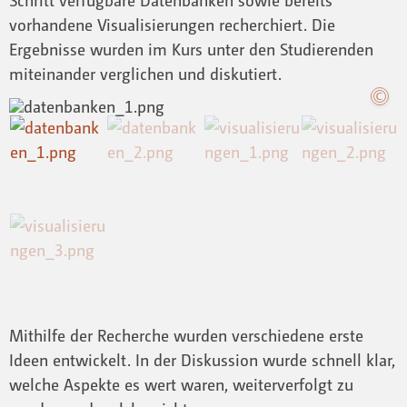
vorhandene Visualisierungen recherchiert. Die
Ergebnisse wurden im Kurs unter den Studierenden
miteinander verglichen und diskutiert.
Mithilfe der Recherche wurden verschiedene erste
Ideen entwickelt. In der Diskussion wurde schnell klar,
welche Aspekte es wert waren, weiterverfolgt zu