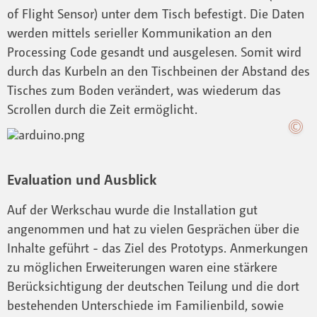
of Flight Sensor) unter dem Tisch befestigt. Die Daten
werden mittels serieller Kommunikation an den
Processing Code gesandt und ausgelesen. Somit wird
durch das Kurbeln an den Tischbeinen der Abstand des
Tisches zum Boden verändert, was wiederum das
Scrollen durch die Zeit ermöglicht.
Evaluation und Ausblick
Auf der Werkschau wurde die Installation gut
angenommen und hat zu vielen Gesprächen über die
Inhalte geführt - das Ziel des Prototyps. Anmerkungen
zu möglichen Erweiterungen waren eine stärkere
Berücksichtigung der deutschen Teilung und die dort
bestehenden Unterschiede im Familienbild, sowie