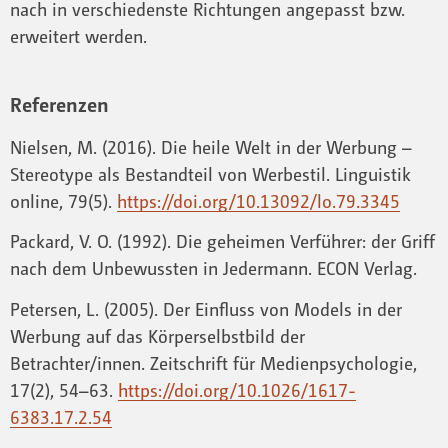
nach in verschiedenste Richtungen angepasst bzw.
erweitert werden.
Referenzen
Nielsen, M. (2016). Die heile Welt in der Werbung –
Stereotype als Bestandteil von Werbestil. Linguistik
online, 79(5).
https://doi.org/10.13092/lo.79.3345
Packard, V. O. (1992). Die geheimen Verführer: der Griff
nach dem Unbewussten in Jedermann. ECON Verlag.
Petersen, L. (2005). Der Einfluss von Models in der
Werbung auf das Körperselbstbild der
Betrachter/innen. Zeitschrift für Medienpsychologie,
17(2), 54–63.
https://doi.org/10.1026/1617-
6383.17.2.54