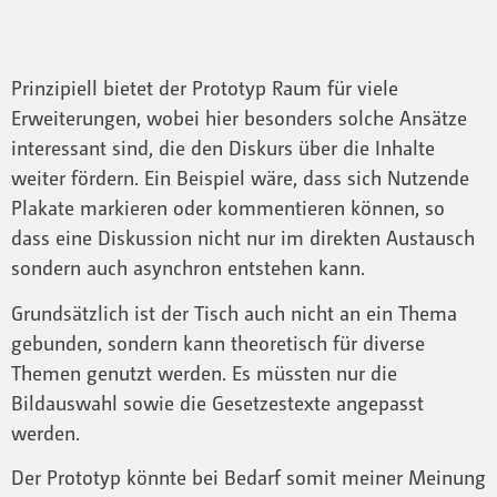
Prinzipiell bietet der Prototyp Raum für viele
Erweiterungen, wobei hier besonders solche Ansätze
interessant sind, die den Diskurs über die Inhalte
weiter fördern. Ein Beispiel wäre, dass sich Nutzende
Plakate markieren oder kommentieren können, so
dass eine Diskussion nicht nur im direkten Austausch
sondern auch asynchron entstehen kann.
Grundsätzlich ist der Tisch auch nicht an ein Thema
gebunden, sondern kann theoretisch für diverse
Themen genutzt werden. Es müssten nur die
Bildauswahl sowie die Gesetzestexte angepasst
werden.
Der Prototyp könnte bei Bedarf somit meiner Meinung