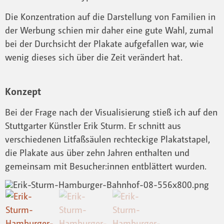
Die Konzentration auf die Darstellung von Familien in
der Werbung schien mir daher eine gute Wahl, zumal
bei der Durchsicht der Plakate aufgefallen war, wie
wenig dieses sich über die Zeit verändert hat.
Konzept
Bei der Frage nach der Visualisierung stieß ich auf den
Stuttgarter Künstler Erik Sturm. Er schnitt aus
verschiedenen Litfaßsäulen rechteckige Plakatstapel,
die Plakate aus über zehn Jahren enthalten und
gemeinsam mit Besucher:innen entblättert wurden.