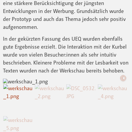
eine stärkere Berücksichtigung der jüngsten
Entwicklungen in der Werbung. Grundsätzlich wurde
der Prototyp und auch das Thema jedoch sehr positiv
aufgenommen.
In der gekürzten Fassung des UEQ wurden ebenfalls
gute Ergebnisse erzielt. Die Interaktion mit der Kurbel
wurde von vielen Besucher:innen als sehr intuitiv
beschrieben. Kleinere Probleme mit der Lesbarkeit von
Texten wurden nach der Werkschau bereits behoben.