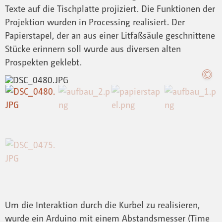
Texte auf die Tischplatte projiziert. Die Funktionen der
Projektion wurden in Processing realisiert. Der
Papierstapel, der an aus einer Litfaßsäule geschnittene
Stücke erinnern soll wurde aus diversen alten
Prospekten geklebt.
Um die Interaktion durch die Kurbel zu realisieren,
wurde ein Arduino mit einem Abstandsmesser (Time