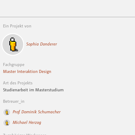
Ein Projekt von
Sophia Donderer
Fachgruppe
Master Interaktion Design
Art des Projekts
Studienarbeit im Masterstudium
Betreuer_in
Prof. Dominik Schumacher
Michael Herzog