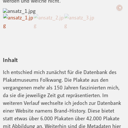
werden und welche nicht.
Inhalt
Ich entschied mich zunächst für die Datenbank des
Plakatmuseums Folkwang. Die Plakate aus den
vergangenen mehr als 150 Jahren faszinierten mich,
da sie die jeweilige Zeit gut repräsentierten. Im
weiteren Verlauf wechselte ich jedoch zur Datenbank
einer Website namens Brand-History. Diese bietet
statt etwas über 6.000 Plakaten über 42.000 Plakate
mit Abbildung an. Weiterhin sind die Metadaten hier