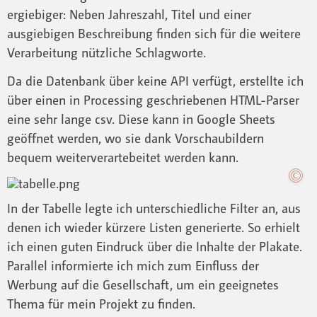
ergiebiger: Neben Jahreszahl, Titel und einer
ausgiebigen Beschreibung finden sich für die weitere
Verarbeitung nützliche Schlagworte.
Da die Datenbank über keine API verfügt, erstellte ich
über einen in Processing geschriebenen HTML-Parser
eine sehr lange csv. Diese kann in Google Sheets
geöffnet werden, wo sie dank Vorschaubildern
bequem weiterverartebeitet werden kann.
In der Tabelle legte ich unterschiedliche Filter an, aus
denen ich wieder kürzere Listen generierte. So erhielt
ich einen guten Eindruck über die Inhalte der Plakate.
Parallel informierte ich mich zum Einfluss der
Werbung auf die Gesellschaft, um ein geeignetes
Thema für mein Projekt zu finden.