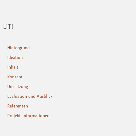
LiT!
Hintergrund
Ideation
Inhalt
Konzept
Umsetzung
Evaluation und Ausblick
Referenzen
Projekt-Informationen