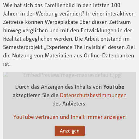
Wie hat sich das Familienbild in den letzten 100
Jahren in der Werbung verändert? In einer interaktiven
Zeitreise können Werbeplakate über diesen Zeitraum
hinweg verglichen und mit den Entwicklungen in der
Realität abgeglichen werden. Die Arbeit entstand im
Semesterprojekt „Experience The Invisible“ dessen Ziel
die Nutzung von Materialien aus Online-Datenbanken
ist.
Durch das Anzeigen des Inhalts von
YouTube
akzeptieren Sie die
Datenschutzbestimmungen
des Anbieters.
YouTube vertrauen und Inhalt immer anzeigen
Anzeigen