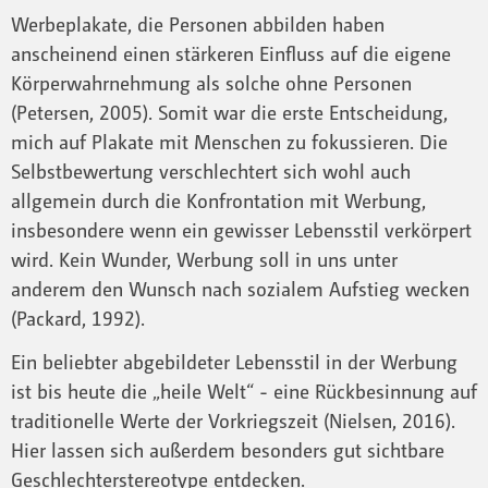
Werbeplakate, die Personen abbilden haben
anscheinend einen stärkeren Einfluss auf die eigene
Körperwahrnehmung als solche ohne Personen
(Petersen, 2005). Somit war die erste Entscheidung,
mich auf Plakate mit Menschen zu fokussieren. Die
Selbstbewertung verschlechtert sich wohl auch
allgemein durch die Konfrontation mit Werbung,
insbesondere wenn ein gewisser Lebensstil verkörpert
wird. Kein Wunder, Werbung soll in uns unter
anderem den Wunsch nach sozialem Aufstieg wecken
(Packard, 1992).
Ein beliebter abgebildeter Lebensstil in der Werbung
ist bis heute die „heile Welt“ - eine Rückbesinnung auf
traditionelle Werte der Vorkriegszeit (Nielsen, 2016).
Hier lassen sich außerdem besonders gut sichtbare
Geschlechterstereotype entdecken.