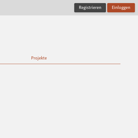
Registrieren
Einloggen
Projekte