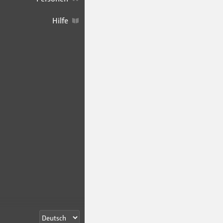
Hilfe