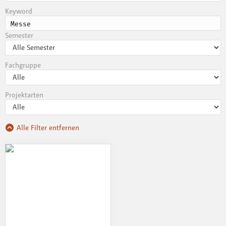
Keyword
Semester
Fachgruppe
Projektarten
Alle Filter entfernen